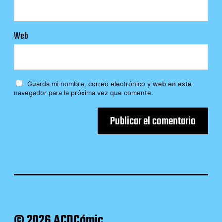
Web
Guarda mi nombre, correo electrónico y web en este
navegador para la próxima vez que comente.
© 2026 ACDCómic