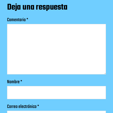
Deja una respuesta
Comentario
*
Nombre
*
Correo electrónico
*