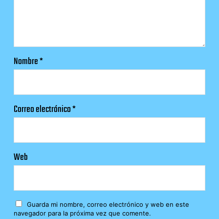
Nombre
*
Correo electrónico
*
Web
Guarda mi nombre, correo electrónico y web en este
navegador para la próxima vez que comente.