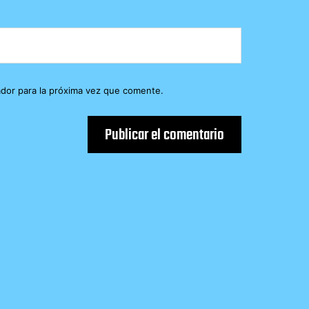
dor para la próxima vez que comente.