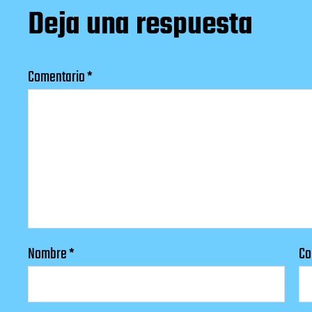
Deja una respuesta
Comentario
*
Nombre
*
Co