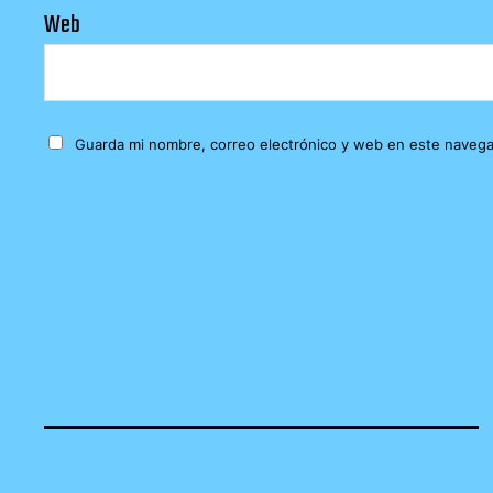
Web
Guarda mi nombre, correo electrónico y web en este navega