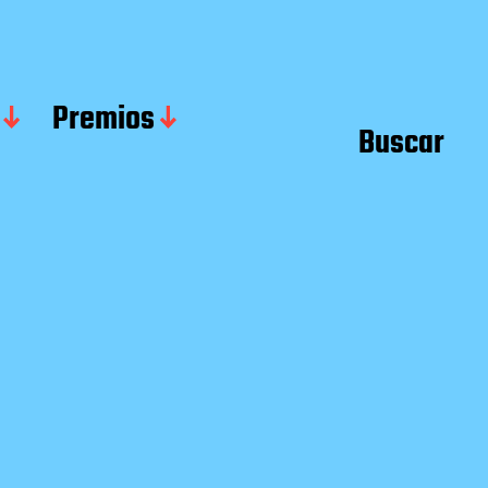
Premios
Buscar