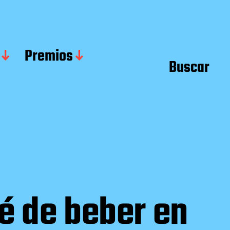
Premios
Buscar
é de beber en