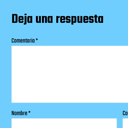
Deja una respuesta
Comentario
*
Nombre
*
Co