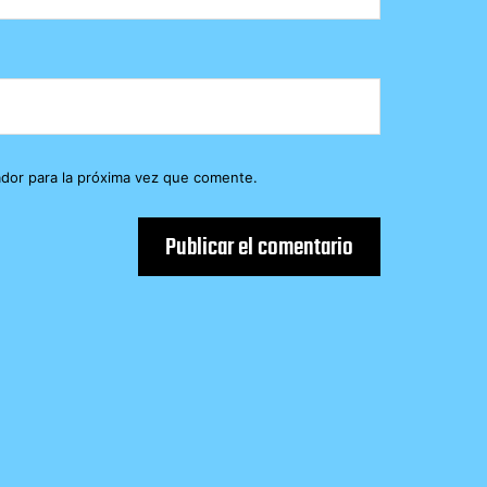
dor para la próxima vez que comente.