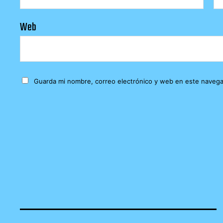
Web
Guarda mi nombre, correo electrónico y web en este navega