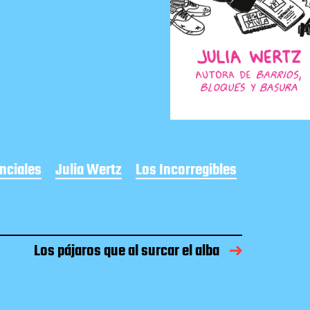
nciales
Julia Wertz
Los Incorregibles
Los pájaros que al surcar el alba