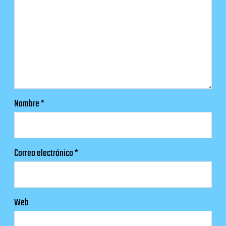
Nombre
*
Correo electrónico
*
Web