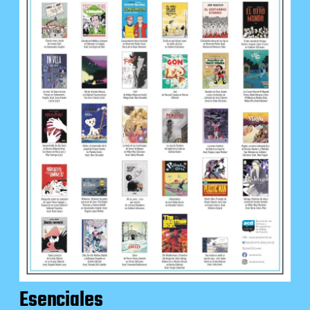
Esenciales