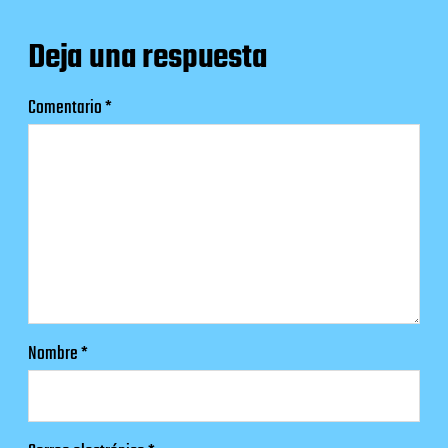
Deja una respuesta
Comentario
*
Nombre
*