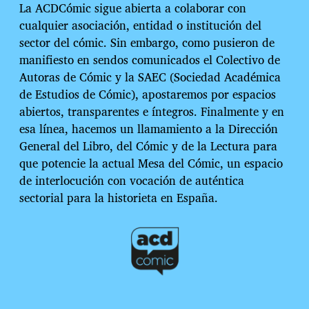
La ACDCómic sigue abierta a colaborar con
cualquier asociación, entidad o institución del
sector del cómic. Sin embargo, como pusieron de
manifiesto en sendos comunicados el Colectivo de
Autoras de Cómic y la SAEC (Sociedad Académica
de Estudios de Cómic), apostaremos por espacios
abiertos, transparentes e íntegros. Finalmente y en
esa línea, hacemos un llamamiento a la Dirección
General del Libro, del Cómic y de la Lectura para
que potencie la actual Mesa del Cómic, un espacio
de interlocución con vocación de auténtica
sectorial para la historieta en España.