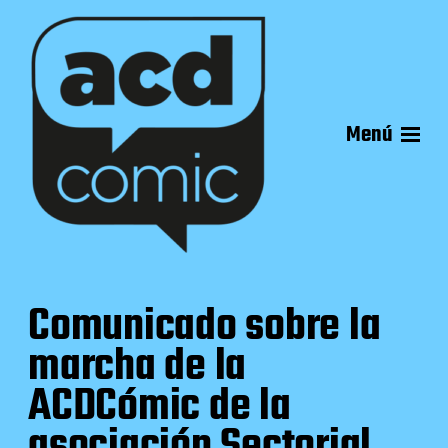
Menú
Comunicado sobre la
marcha de la
ACDCómic de la
asociación Sectorial