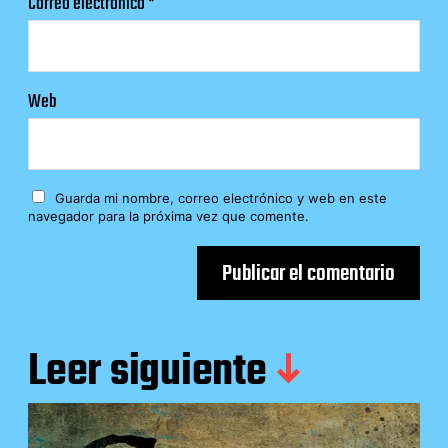
Correo electrónico
*
Web
Guarda mi nombre, correo electrónico y web en este
navegador para la próxima vez que comente.
Leer siguiente