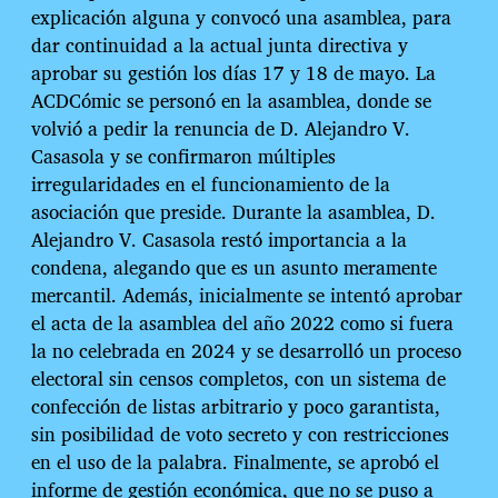
explicación alguna y convocó una asamblea, para
dar continuidad a la actual junta directiva y
aprobar su gestión los días 17 y 18 de mayo. La
ACDCómic se personó en la asamblea, donde se
volvió a pedir la renuncia de D. Alejandro V.
Casasola y se confirmaron múltiples
irregularidades en el funcionamiento de la
asociación que preside. Durante la asamblea, D.
Alejandro V. Casasola restó importancia a la
condena, alegando que es un asunto meramente
mercantil. Además, inicialmente se intentó aprobar
el acta de la asamblea del año 2022 como si fuera
la no celebrada en 2024 y se desarrolló un proceso
electoral sin censos completos, con un sistema de
confección de listas arbitrario y poco garantista,
sin posibilidad de voto secreto y con restricciones
en el uso de la palabra. Finalmente, se aprobó el
informe de gestión económica, que no se puso a