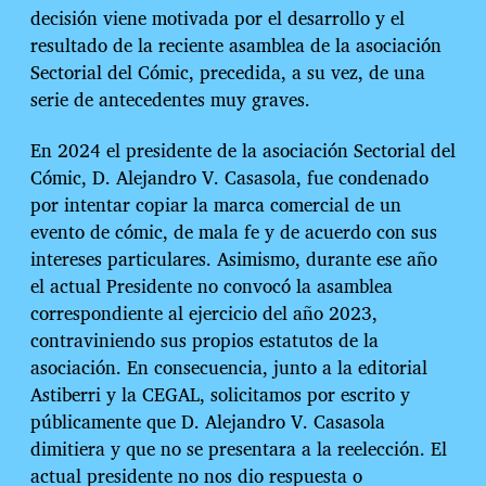
decisión viene motivada por el desarrollo y el
resultado de la reciente asamblea de la asociación
Sectorial del Cómic, precedida, a su vez, de una
serie de antecedentes muy graves.
En 2024 el presidente de la asociación Sectorial del
Cómic, D. Alejandro V. Casasola, fue condenado
por intentar copiar la marca comercial de un
evento de cómic, de mala fe y de acuerdo con sus
intereses particulares. Asimismo, durante ese año
el actual Presidente no convocó la asamblea
correspondiente al ejercicio del año 2023,
contraviniendo sus propios estatutos de la
asociación. En consecuencia, junto a la editorial
Astiberri y la CEGAL, solicitamos por escrito y
públicamente que D. Alejandro V. Casasola
dimitiera y que no se presentara a la reelección. El
actual presidente no nos dio respuesta o