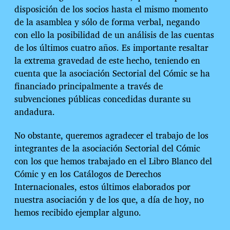
disposición de los socios hasta el mismo momento
de la asamblea y sólo de forma verbal, negando
con ello la posibilidad de un análisis de las cuentas
de los últimos cuatro años. Es importante resaltar
la extrema gravedad de este hecho, teniendo en
cuenta que la asociación Sectorial del Cómic se ha
financiado principalmente a través de
subvenciones públicas concedidas durante su
andadura.
No obstante, queremos agradecer el trabajo de los
integrantes de la asociación Sectorial del Cómic
con los que hemos trabajado en el Libro Blanco del
Cómic y en los Catálogos de Derechos
Internacionales, estos últimos elaborados por
nuestra asociación y de los que, a día de hoy, no
hemos recibido ejemplar alguno.