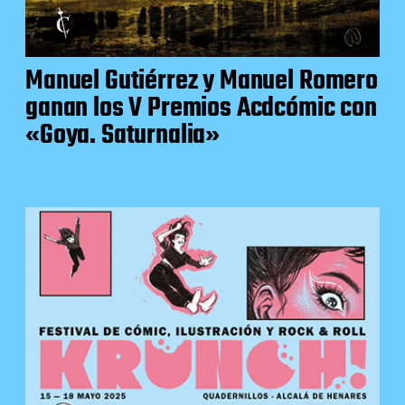
Manuel Gutiérrez y Manuel Romero
ganan los V Premios Acdcómic con
«Goya. Saturnalia»