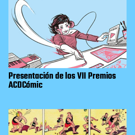
Presentación de los VII Premios
ACDCómic