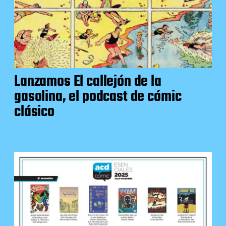
Lanzamos El callejón de la
gasolina, el podcast de cómic
clásico