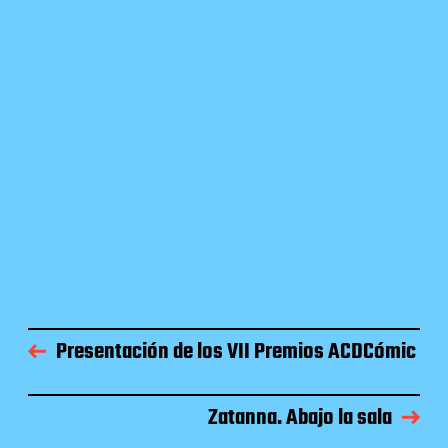
Presentación de los VII Premios ACDCómic
Zatanna. Abajo la sala