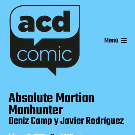
Menú
Absolute Martian
Manhunter
Deniz Camp y Javier Rodríguez