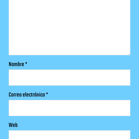
Nombre
*
Correo electrónico
*
Web