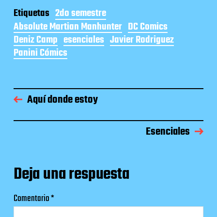
Etiquetas
2do semestre
Absolute Martian Manhunter
DC Comics
Deniz Camp
esenciales
Javier Rodriguez
Panini Cómics
Aquí donde estoy
Esenciales
Deja una respuesta
Comentario
*