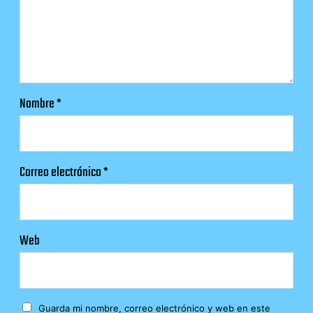
Nombre
*
Correo electrónico
*
Web
Guarda mi nombre, correo electrónico y web en este