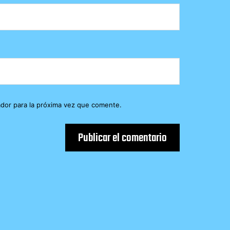
dor para la próxima vez que comente.