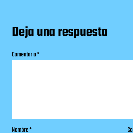
Deja una respuesta
Comentario
*
Nombre
*
Co