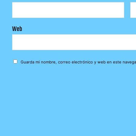
Web
Guarda mi nombre, correo electrónico y web en este navega