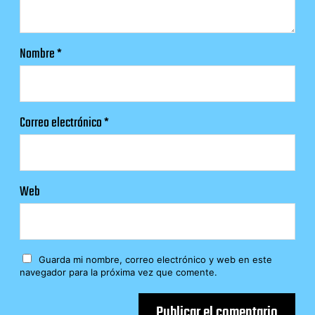
Nombre
*
Correo electrónico
*
Web
Guarda mi nombre, correo electrónico y web en este
navegador para la próxima vez que comente.