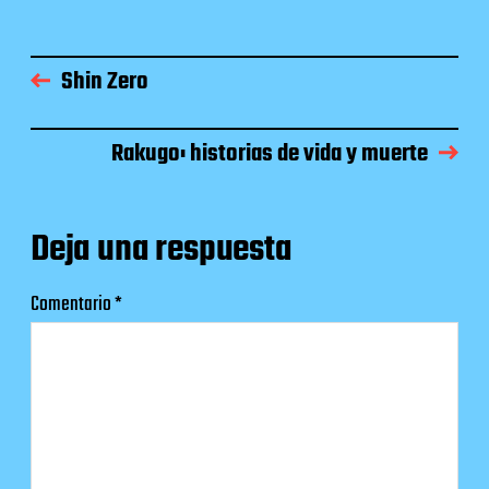
Shin Zero
Rakugo: historias de vida y muerte
Deja una respuesta
Comentario
*