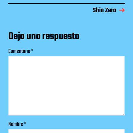
Shin Zero
Deja una respuesta
Comentario
*
Nombre
*