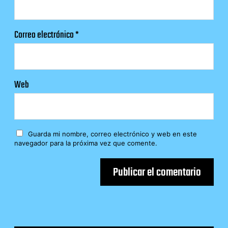
Correo electrónico
*
Web
Guarda mi nombre, correo electrónico y web en este
navegador para la próxima vez que comente.