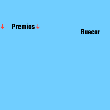
Premios
Buscar