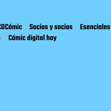
CDCómic
Socias y socios
Esenciales
Cómic digital hoy