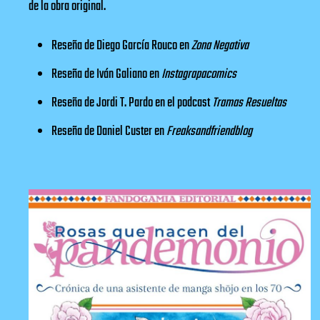
de la obra original.
Reseña de Diego García Rouco en
Zona Negativa
Reseña de Iván Galiano en
Instagrapacomics
Reseña de Jordi T. Pardo en el podcast
Tramas Resueltas
Reseña de Daniel Custer en
Freaksandfriendblog