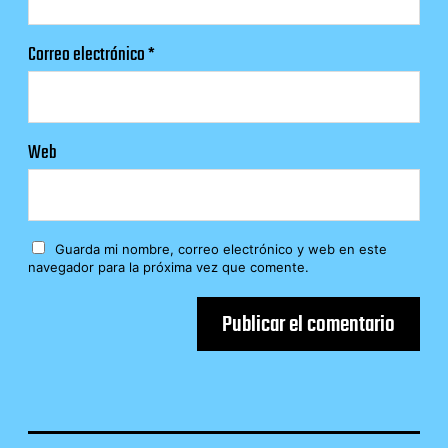
Correo electrónico
*
Web
Guarda mi nombre, correo electrónico y web en este
navegador para la próxima vez que comente.