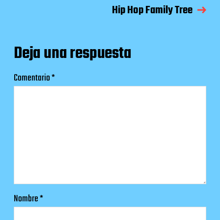
Hip Hop Family Tree
Deja una respuesta
Comentario
*
Nombre
*