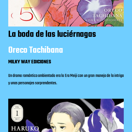
La boda de las luciérnagas
Oreco Tachibana
MILKY WAY EDICIONES
Un drama romántico ambientado era la Era Meiji con un gran manejo de la intriga
y unos personajes sorprendentes.