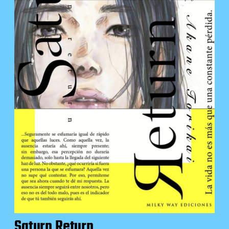
Saturn Return