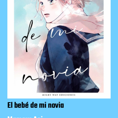
El bebé de mi novia