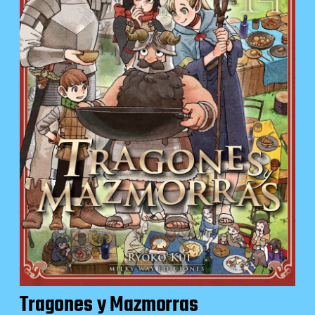
Tragones y Mazmorras