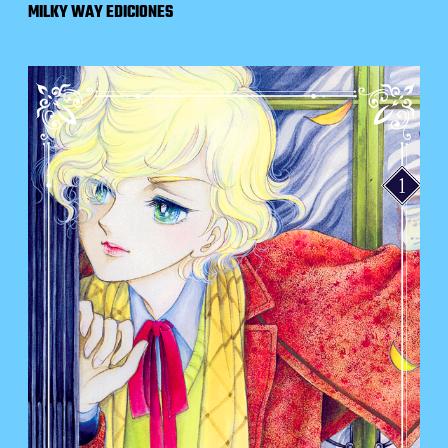
MILKY WAY EDICIONES