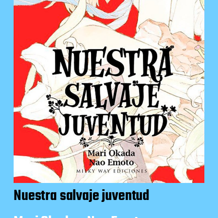
Nuestra salvaje juventud