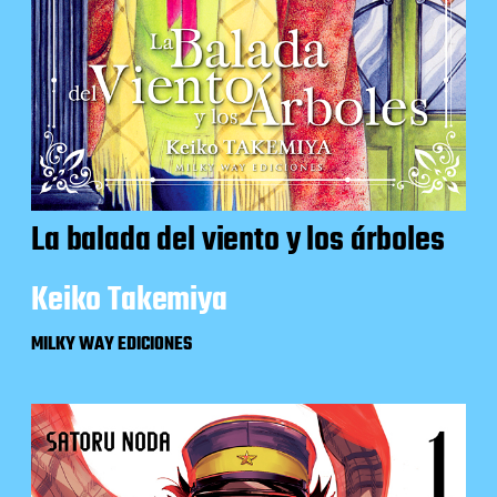
La balada del viento y los árboles
Keiko Takemiya
MILKY WAY EDICIONES