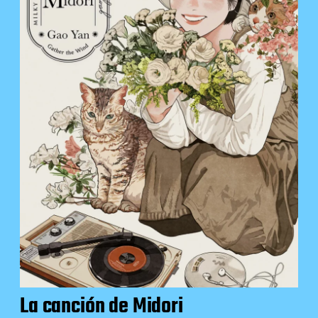
La canción de Midori