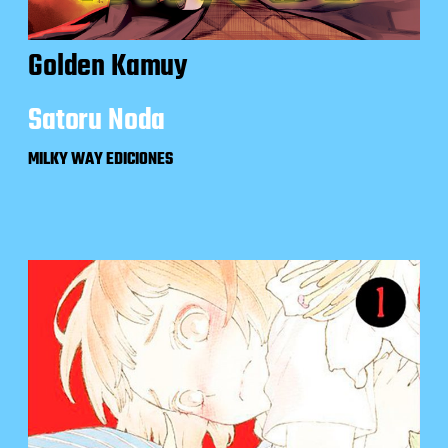
Golden Kamuy
Satoru Noda
MILKY WAY EDICIONES