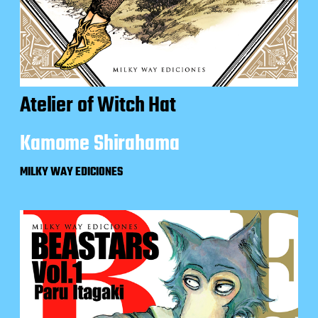
Atelier of Witch Hat
Kamome Shirahama
MILKY WAY EDICIONES