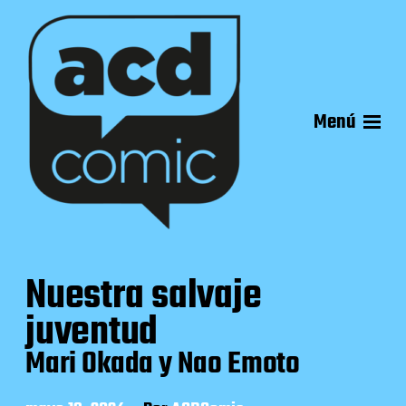
Menú
Nuestra salvaje
juventud
Mari Okada y Nao Emoto