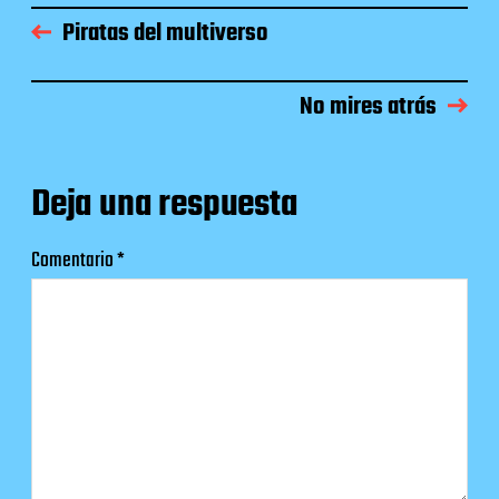
Piratas del multiverso
No mires atrás
Deja una respuesta
Comentario
*