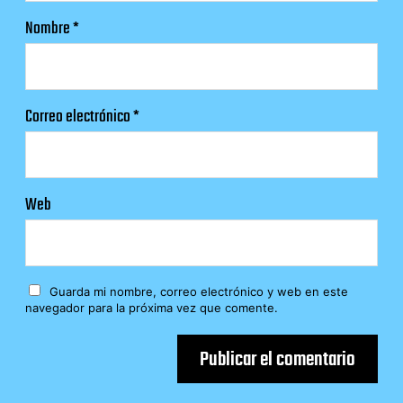
Nombre
*
Correo electrónico
*
Web
Guarda mi nombre, correo electrónico y web en este
navegador para la próxima vez que comente.