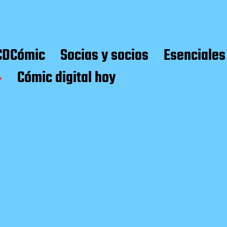
CDCómic
Socias y socios
Esenciales
Cómic digital hoy