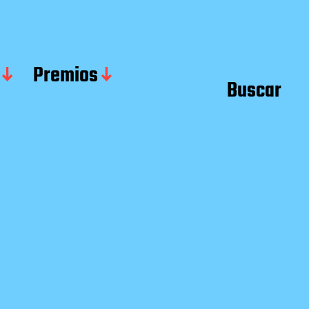
Premios
Buscar