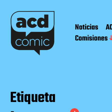
Noticias
A
Comisiones
Etiqueta