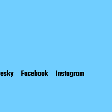
uesky
Facebook
Instagram