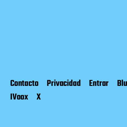
Contacto
Privacidad
Entrar
Bl
IVoox
X