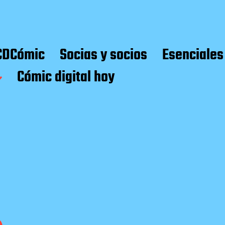
CDCómic
Socias y socios
Esenciales
Cómic digital hoy