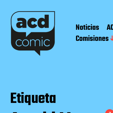
Noticias
A
Comisiones
Etiqueta