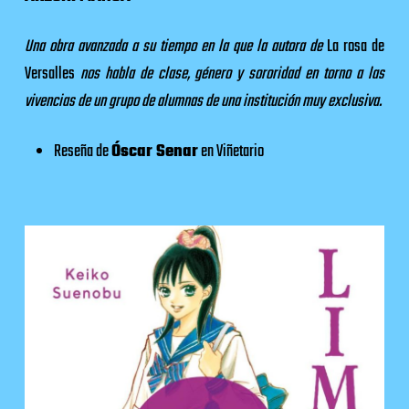
Una obra avanzada a su tiempo en la que la autora de
La rosa de
Versalles
nos habla de clase, género y sororidad en torno a las
vivencias de un grupo de alumnas de una institución muy exclusiva.
Reseña de
Óscar Senar
en
Viñetario