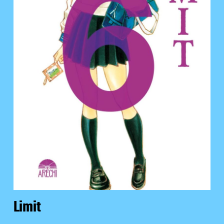
Limit