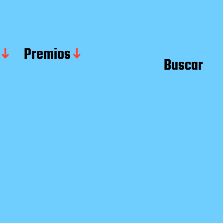
Premios
Buscar