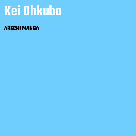
Kei Ohkubo
ARECHI MANGA