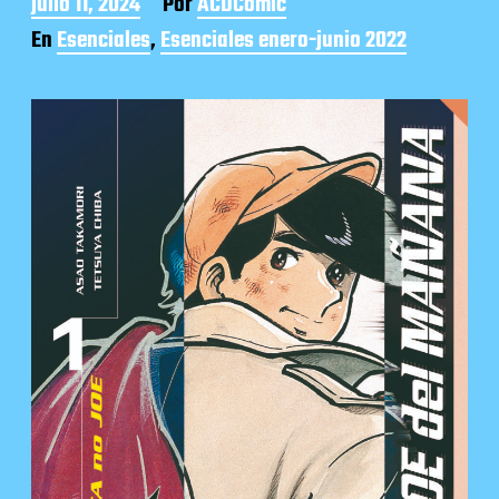
F
julio 11, 2024
Por
ACDComic
e
En
Esenciales
,
Esenciales enero-junio 2022
c
h
a
d
e
l
a
e
n
t
r
a
d
a