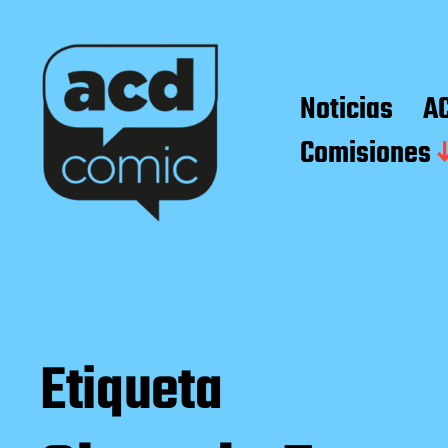
Noticias
A
Comisiones
Etiqueta