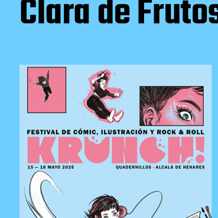
Clara de Fruto