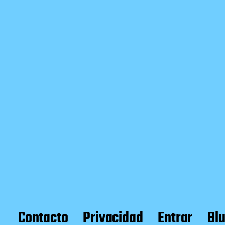
Contacto
Privacidad
Entrar
Bl