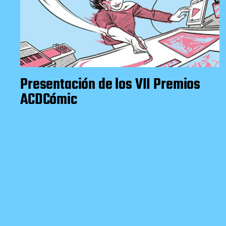
Presentación de los VII Premios
ACDCómic