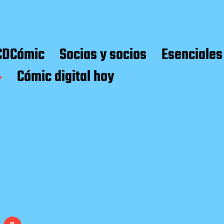
CDCómic
Socias y socios
Esenciales
Cómic digital hoy