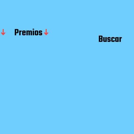
Premios
Buscar