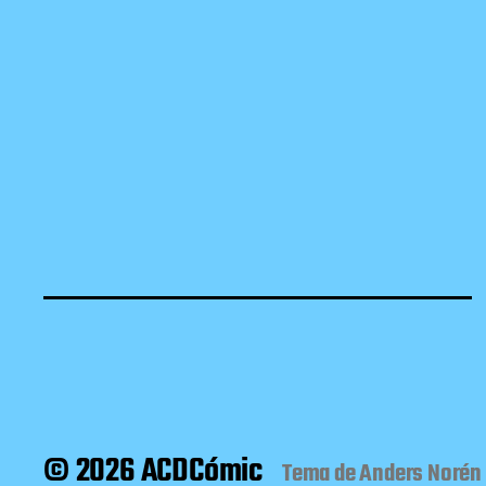
© 2026 ACDCómic
Tema de
Anders Norén