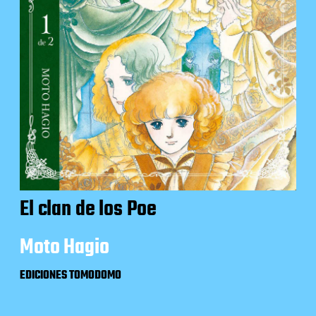
El clan de los Poe
Moto Hagio
EDICIONES TOMODOMO