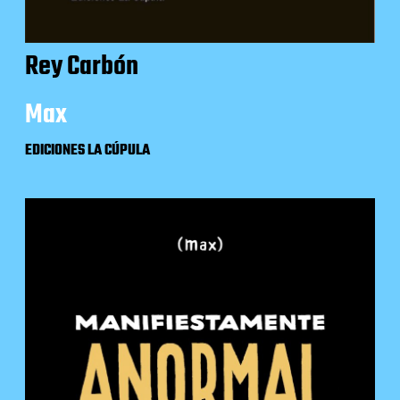
Rey Carbón
Max
EDICIONES LA CÚPULA