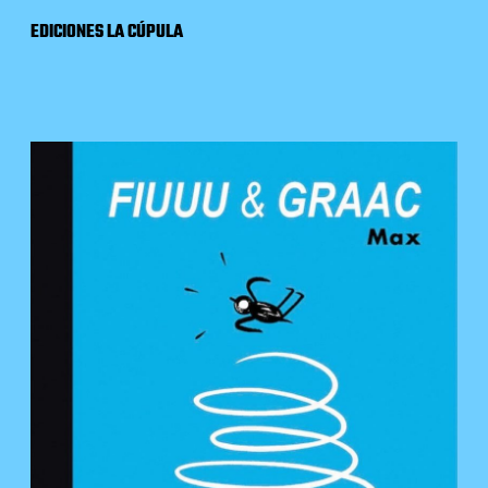
EDICIONES LA CÚPULA