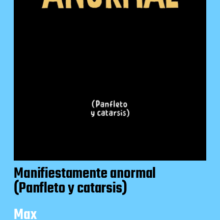
Manifiestamente anormal
(Panfleto y catarsis)
Max