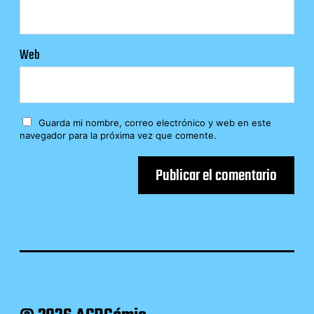
Web
Guarda mi nombre, correo electrónico y web en este
navegador para la próxima vez que comente.