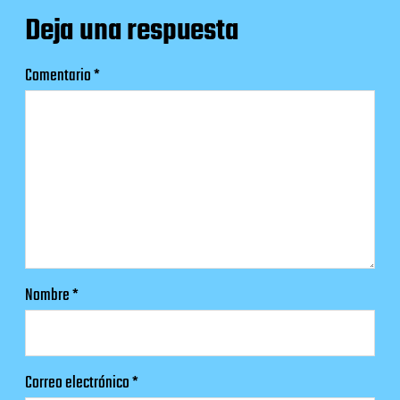
Deja una respuesta
Comentario
*
Nombre
*
Correo electrónico
*