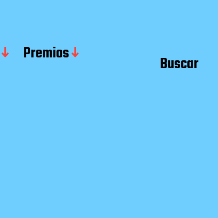
Premios
Buscar