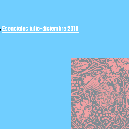
,
Esenciales julio-diciembre 2018