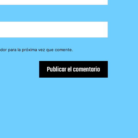
dor para la próxima vez que comente.