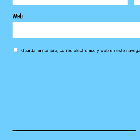
Web
Guarda mi nombre, correo electrónico y web en este navega