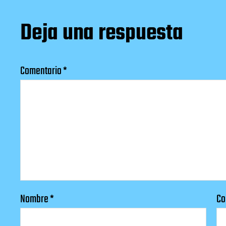
Deja una respuesta
Comentario
*
Nombre
*
Co