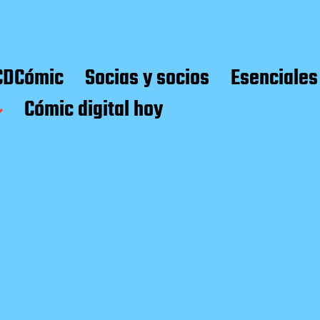
CDCómic
Socias y socios
Esenciales
Cómic digital hoy