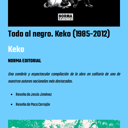
Todo al negro. Keko (1985-2012)
Keko
NORMA EDITORIAL
Una sombría y espectacular compilación de la obra en solitario de uno de
nuestros autores nacionales más destacados.
Reseña
de Jesús Jiménez
Reseña
de Paco Cerrejón