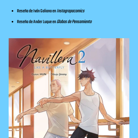
Reseña de Iván Galiano en
Instagrapacomics
Reseña de Ander Luque en
Globos de Pensamiento