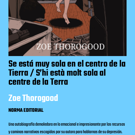
Se está muy sola en el centro de la
Tierra / S’hi està molt sola al
centre de la Terra
Zoe Thorogood
NORMA EDITORIAL
Una autobiografía demoledora en lo emocional e impresionante por los recursos
y caminos narrativos escogidos por su autora para hablarnos de su depresión.