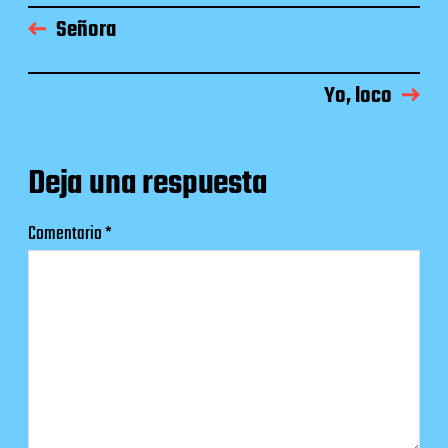
Señora
Yo, loco
Deja una respuesta
Comentario
*