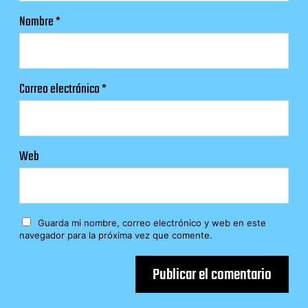
Nombre
*
Correo electrónico
*
Web
Guarda mi nombre, correo electrónico y web en este
navegador para la próxima vez que comente.