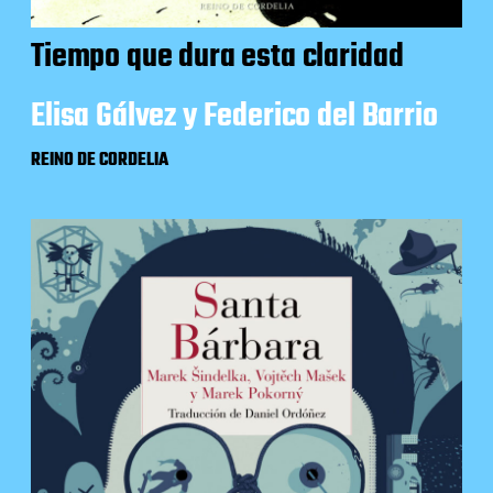
Tiempo que dura esta claridad
Elisa Gálvez y Federico del Barrio
REINO DE CORDELIA