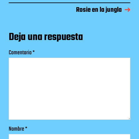
Rosie en la jungla
Deja una respuesta
Comentario
*
Nombre
*