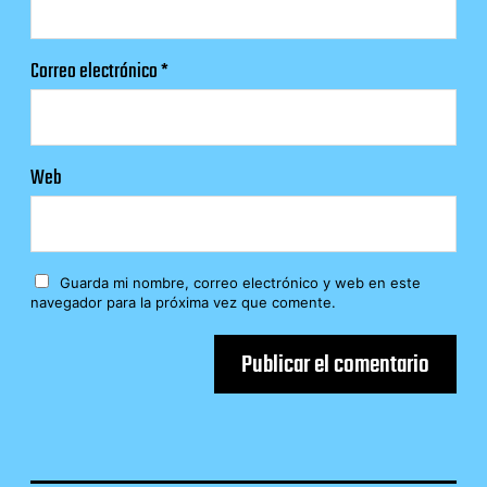
Correo electrónico
*
Web
Guarda mi nombre, correo electrónico y web en este
navegador para la próxima vez que comente.