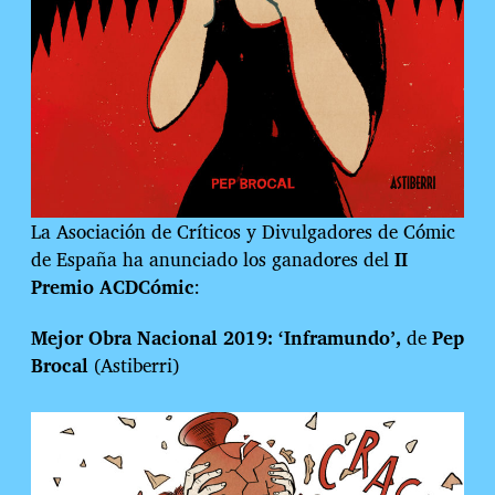
La Asociación de Críticos y Divulgadores de Cómic
de España ha anunciado los ganadores del
II
Premio ACDCómic
:
Mejor Obra Nacional
2019: ‘Inframundo’,
de
Pep
Brocal
(Astiberri)