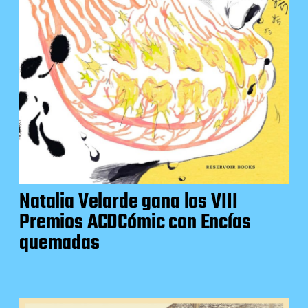
Natalia Velarde gana los VIII
Premios ACDCómic con Encías
quemadas