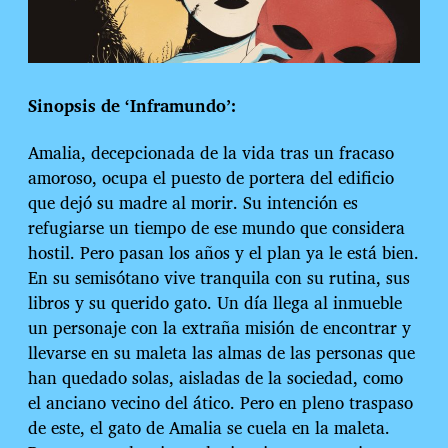
Sinopsis de ‘Inframundo’:
Amalia, decepcionada de la vida tras un fracaso
amoroso, ocupa el puesto de portera del edificio
que dejó su madre al morir. Su intención es
refugiarse un tiempo de ese mundo que considera
hostil. Pero pasan los años y el plan ya le está bien.
En su semisótano vive tranquila con su rutina, sus
libros y su querido gato. Un día llega al inmueble
un personaje con la extraña misión de encontrar y
llevarse en su maleta las almas de las personas que
han quedado solas, aisladas de la sociedad, como
el anciano vecino del ático. Pero en pleno traspaso
de este, el gato de Amalia se cuela en la maleta.