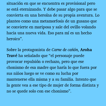
situación en que se encuentra es provisional pero
se está eternizando. Y debe pasar algo para que se
convierta en una heroína de su propia aventura. Lo
planteo como una metamorfosis de un gusano que
se convierte en mariposa y sale del ovillo volando
hacia una nueva vida. Eso para mí es un hecho
heroico”.
Sobre la protagonista de
Carne de cañón
,
Aroha
Travé
ha señalado que “el personaje puede
provocar repulsión o rechazo, pero que ese
chonismo de esa madre que haría lo que fuera por
sus niños luego se ve como su lucha por
mantenerse ella misma y a su familia. Intento que
la gente vea a ese tipo de mujer de forma distinta y
no se quede solo con ese chonismo”.