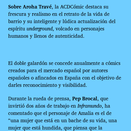
Sobre Aroha Travé
, la ACDCómic destaca su
frescura y realismo en el retrato de la vida de
barrio y su inteligente y lúdica actualización del
espíritu
underground
, volcado en personajes
humanos y llenos de autenticidad.
El doble galardón se concede anualmente a cómics
creados para el mercado español por autores
españoles o afincados en España con el objetivo de
darles reconocimiento y visibilidad.
Durante la rueda de prensa,
Pep Brocal
, que
invirtió dos años de trabajo en
Inframundo
, ha
comentado que el personaje de Amalia es el de
“una mujer que está en un bache de su vida, una
mujer que está hundida, que piensa que la