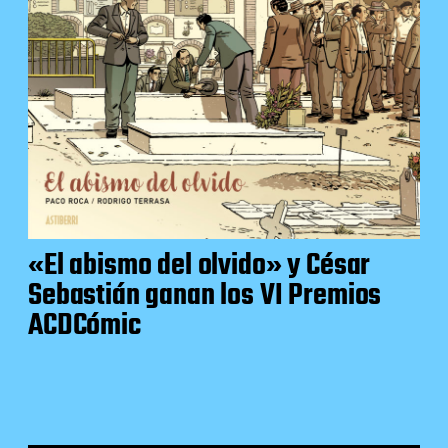
«El abismo del olvido» y César
Sebastián ganan los VI Premios
ACDCómic