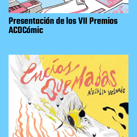
Presentación de los VII Premios
ACDCómic