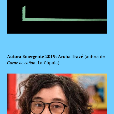
Autora Emergente 2019: Aroha Travé
(autora de
Carne de cañon
, La Cúpula)