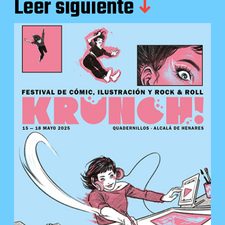
Leer siguiente