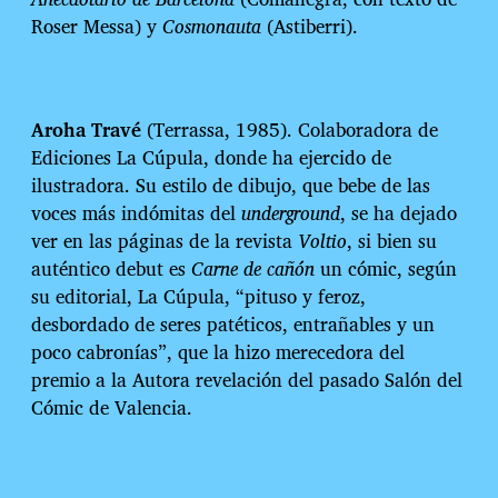
Roser Messa) y
Cosmonauta
(Astiberri).
Aroha Travé
(
Terrassa, 1985
). Colaboradora de
Ediciones La Cúpula, donde ha ejercido de
ilustradora. Su estilo de dibujo, que bebe de las
voces más indómitas del
underground
, se ha dejado
ver en las páginas de la revista
Voltio
, si bien su
auténtico debut es
Carne de cañón
un cómic, según
su editorial, La Cúpula, “pituso y feroz,
desbordado de seres patéticos, entrañables y un
poco cabronías”, que la hizo merecedora del
premio a la Autora revelación del pasado Salón del
Cómic de Valencia.