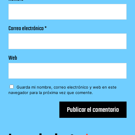
Correo electrónico
*
Web
Guarda mi nombre, correo electrónico y web en este
navegador para la próxima vez que comente.