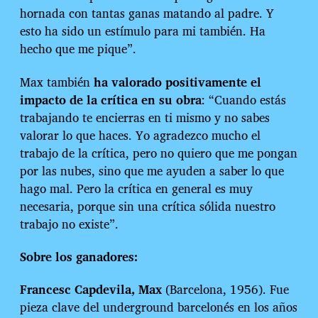
hornada con tantas ganas matando al padre. Y
esto ha sido un estímulo para mi también. Ha
hecho que me pique”.
Max también
ha valorado positivamente el
impacto de la crítica en su obra
: “Cuando estás
trabajando te encierras en ti mismo y no sabes
valorar lo que haces. Yo agradezco mucho el
trabajo de la crítica, pero no quiero que me pongan
por las nubes, sino que me ayuden a saber lo que
hago mal. Pero la crítica en general es muy
necesaria, porque sin una crítica sólida nuestro
trabajo no existe”.
Sobre los ganadores:
Francesc Capdevila, Max
(Barcelona, 1956). Fue
pieza clave del underground barcelonés en los años