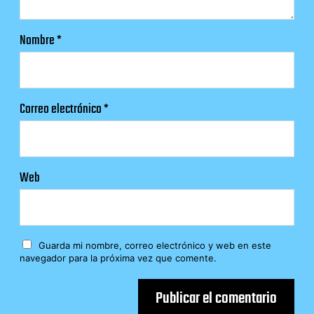
Nombre
*
Correo electrónico
*
Web
Guarda mi nombre, correo electrónico y web en este
navegador para la próxima vez que comente.