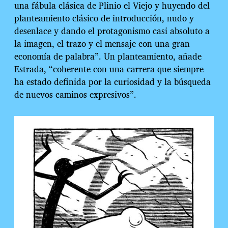
una fábula clásica de Plinio el Viejo y huyendo del
planteamiento clásico de introducción, nudo y
desenlace y dando el protagonismo casi absoluto a
la imagen, el trazo y el mensaje con una gran
economía de palabra”. Un planteamiento, añade
Estrada, “coherente con una carrera que siempre
ha estado definida por la curiosidad y la búsqueda
de nuevos caminos expresivos”.