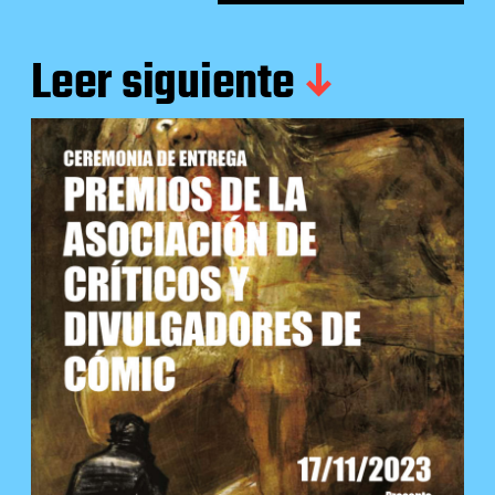
Leer siguiente