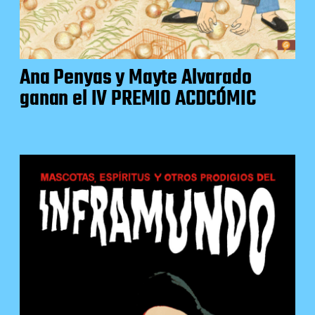
Ana Penyas y Mayte Alvarado
ganan el IV PREMIO ACDCÓMIC