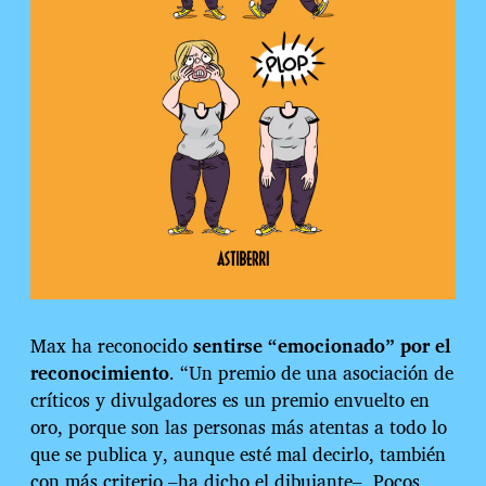
Max ha reconocido
sentirse “emocionado” por el
reconocimiento
. “Un premio de una asociación de
críticos y divulgadores es un premio envuelto en
oro, porque son las personas más atentas a todo lo
que se publica y, aunque esté mal decirlo, también
con más criterio –ha dicho el dibujante–. Pocos