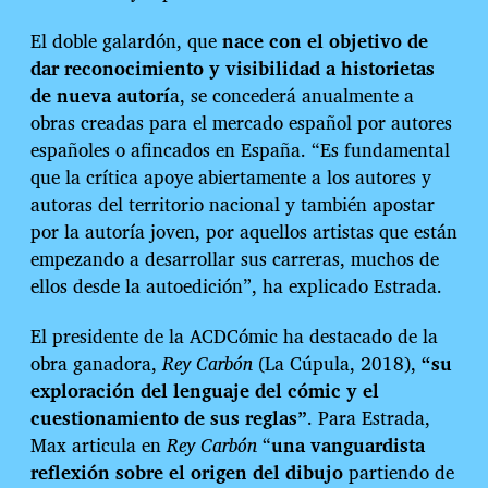
El doble galardón, que
nace con el objetivo de
dar reconocimiento y visibilidad a historietas
de nueva autorí
a, se concederá anualmente a
obras creadas para el mercado español por autores
españoles o afincados en España. “Es fundamental
que la crítica apoye abiertamente a los autores y
autoras del territorio nacional y también apostar
por la autoría joven, por aquellos artistas que están
empezando a desarrollar sus carreras, muchos de
ellos desde la autoedición”, ha explicado Estrada.
El presidente de la ACDCómic ha destacado de la
obra ganadora,
Rey Carbón
(La Cúpula, 2018),
“su
exploración del lenguaje del cómic y el
cuestionamiento de sus reglas”
. Para Estrada,
Max articula en
Rey Carbón
“
una vanguardista
reflexión sobre el origen del dibujo
partiendo de