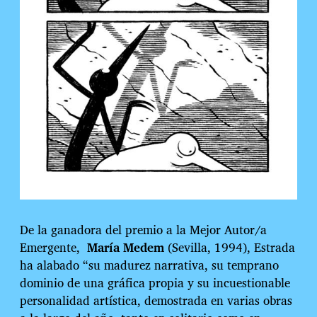
De la ganadora del premio a la Mejor Autor/a
Emergente,
María Medem
(Sevilla, 1994), Estrada
ha alabado “su madurez narrativa, su temprano
dominio de una gráfica propia y su incuestionable
personalidad artística, demostrada en varias obras