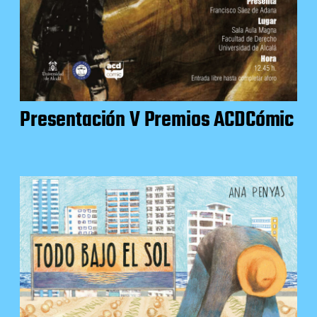
Presentación V Premios ACDCómic