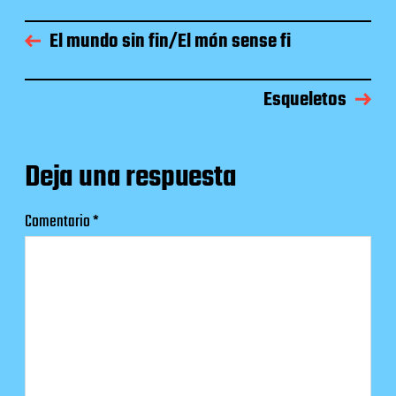
El mundo sin fin/El món sense fi
Esqueletos
Deja una respuesta
Comentario
*