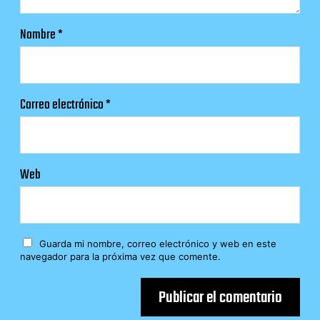
Nombre
*
Correo electrónico
*
Web
Guarda mi nombre, correo electrónico y web en este
navegador para la próxima vez que comente.