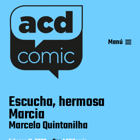
Menú
Escucha, hermosa
Marcia
Marcelo Quintanilha