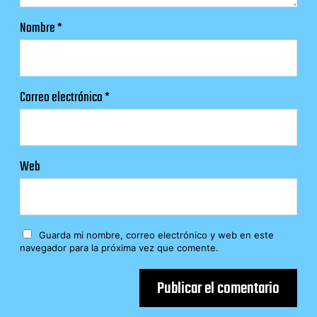
Nombre
*
Correo electrónico
*
Web
Guarda mi nombre, correo electrónico y web en este
navegador para la próxima vez que comente.