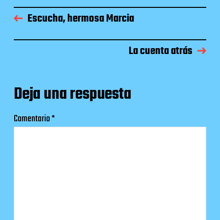
Escucha, hermosa Marcia
La cuenta atrás
Deja una respuesta
Comentario
*