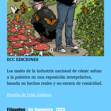
ECC EDICIONES
Los males de la industria nacional de cómic saltan
a la palestra en una exposición interpelativa,
basada en hechos reales y no exenta de comicidad.
Reseña de Iván Galiano
Etiquetas
1er Semestre
2023