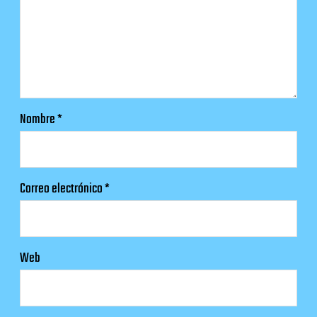
Nombre
*
Correo electrónico
*
Web