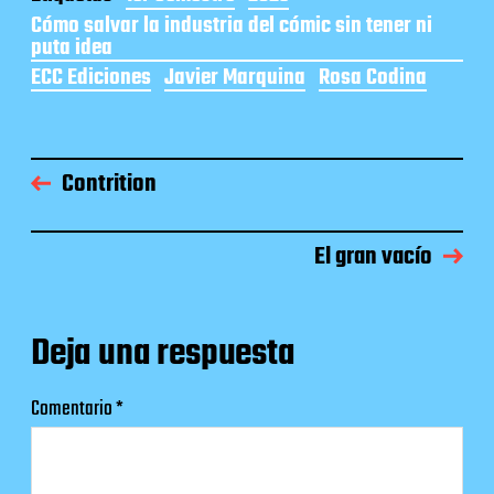
Cómo salvar la industria del cómic sin tener ni
puta idea
ECC Ediciones
Javier Marquina
Rosa Codina
Contrition
El gran vacío
Deja una respuesta
Comentario
*