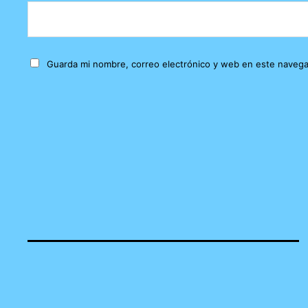
Guarda mi nombre, correo electrónico y web en este navega