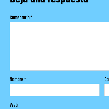
Comentario
*
Nombre
*
Co
Web