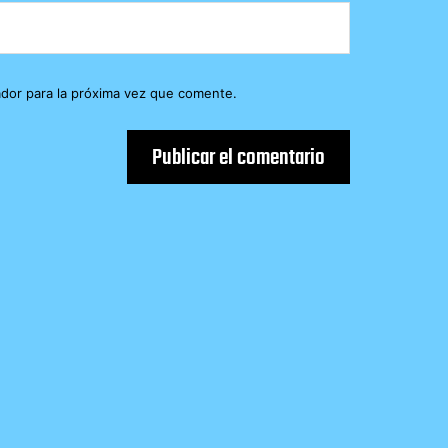
dor para la próxima vez que comente.