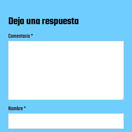
Deja una respuesta
Comentario
*
Nombre
*