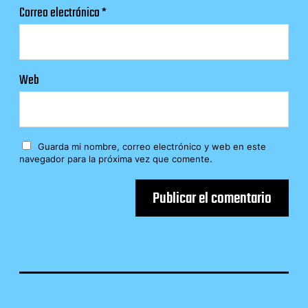
Correo electrónico
*
Web
Guarda mi nombre, correo electrónico y web en este
navegador para la próxima vez que comente.