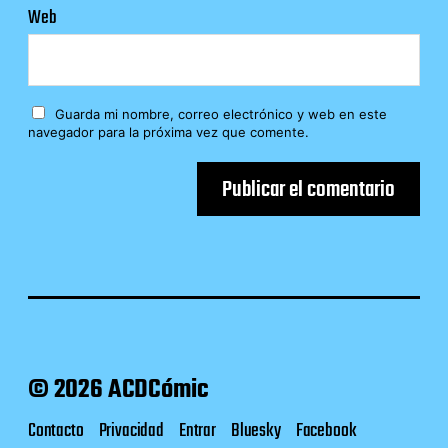
Web
Guarda mi nombre, correo electrónico y web en este
navegador para la próxima vez que comente.
© 2026 ACDCómic
Contacto
Privacidad
Entrar
Bluesky
Facebook