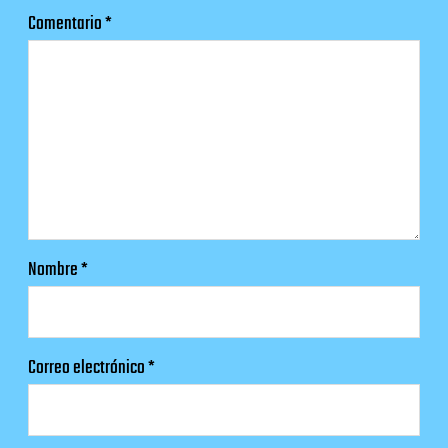
Comentario
*
Nombre
*
Correo electrónico
*