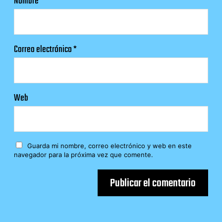
Nombre
*
Correo electrónico
*
Web
Guarda mi nombre, correo electrónico y web en este
navegador para la próxima vez que comente.