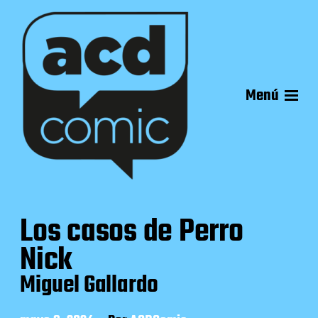
Menú
Los casos de Perro
Nick
Miguel Gallardo