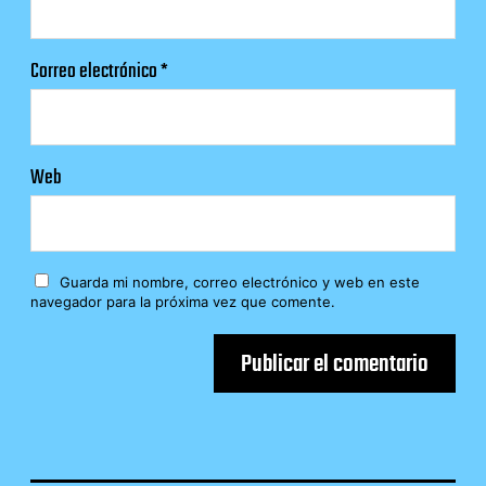
Correo electrónico
*
Web
Guarda mi nombre, correo electrónico y web en este
navegador para la próxima vez que comente.