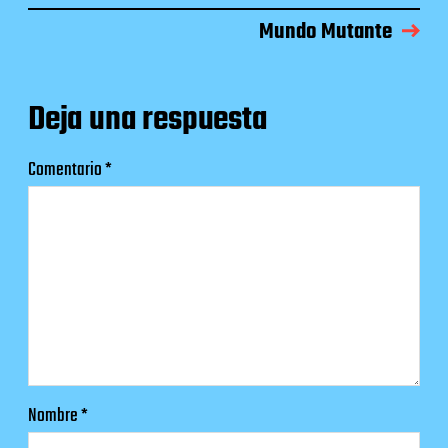
Mundo Mutante
Deja una respuesta
Comentario
*
Nombre
*