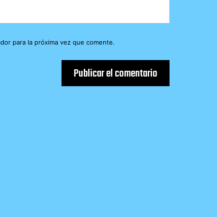
dor para la próxima vez que comente.