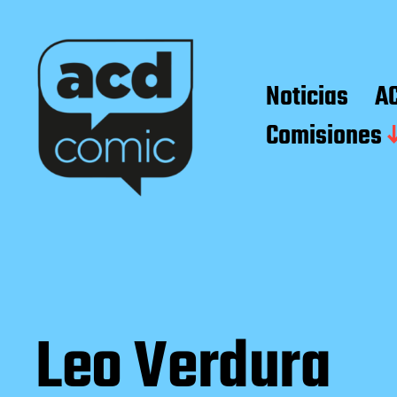
Noticias
A
Comisiones
Leo Verdura