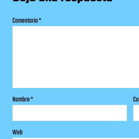
Comentario
*
Nombre
*
Co
Web