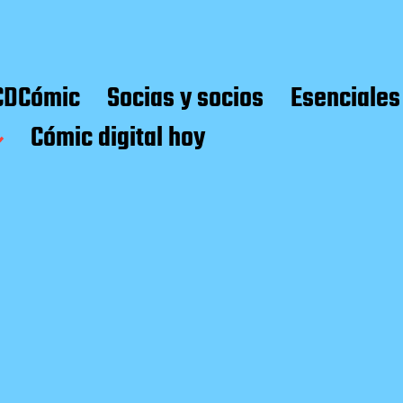
CDCómic
Socias y socios
Esenciales
Cómic digital hoy