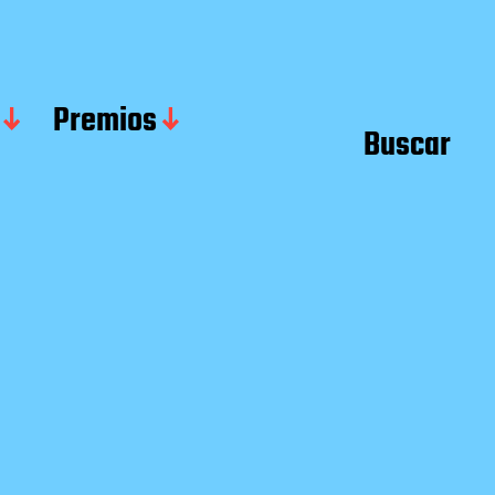
Premios
Buscar