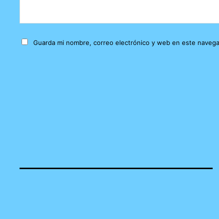
Guarda mi nombre, correo electrónico y web en este navega