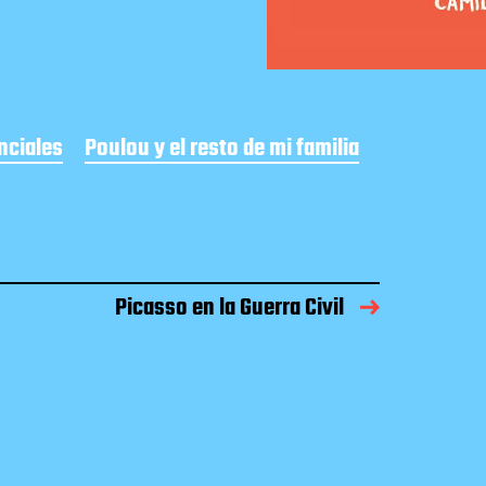
nciales
Poulou y el resto de mi familia
Picasso en la Guerra Civil