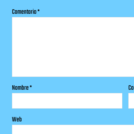
Comentario
*
Nombre
*
Co
Web