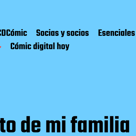
CDCómic
Socias y socios
Esenciales
Cómic digital hoy
to de mi familia