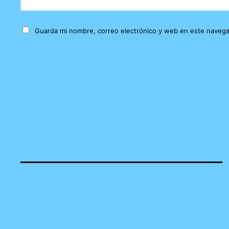
Guarda mi nombre, correo electrónico y web en este navega