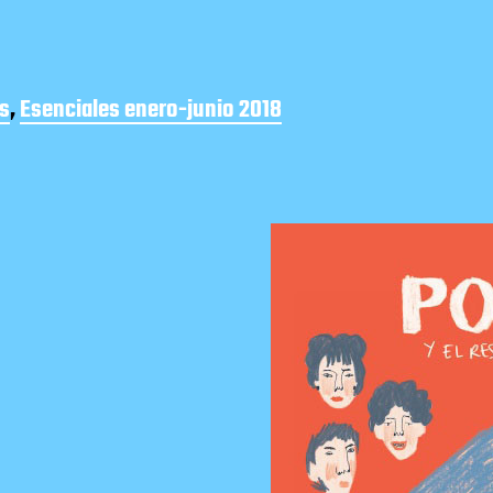
s
,
Esenciales enero-junio 2018