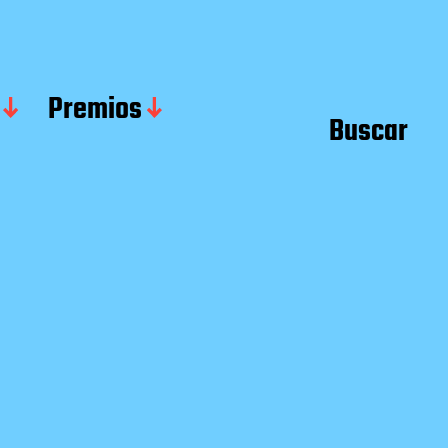
Premios
Buscar