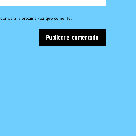
dor para la próxima vez que comente.