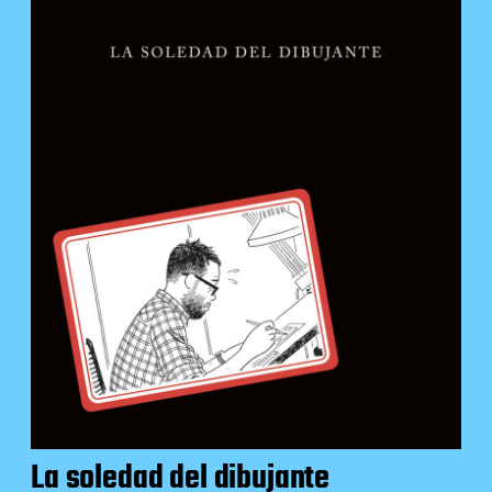
La soledad del dibujante