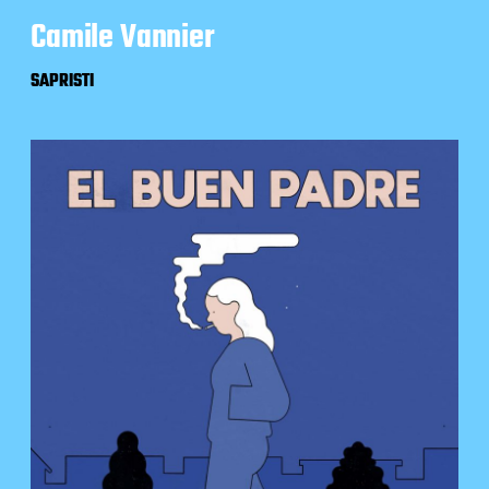
Camile Vannier
SAPRISTI