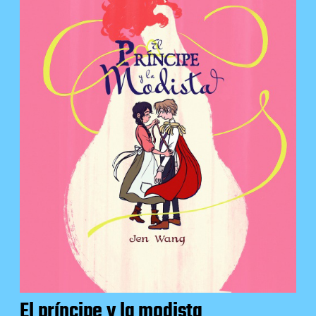
El príncipe y la modista