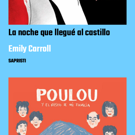
La noche que llegué al castillo
Emily Carroll
SAPRISTI