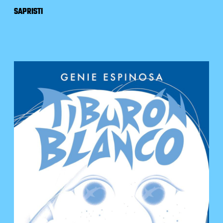
SAPRISTI