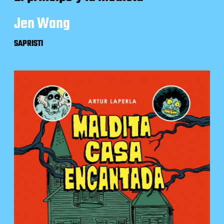
Jen Wang
SAPRISTI