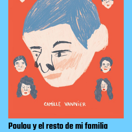
Poulou y el resto de mi familia