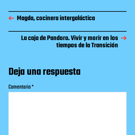
Magda, cocinera intergaláctica
La caja de Pandora. Vivir y morir en los
tiempos de la Transición
Deja una respuesta
Comentario
*