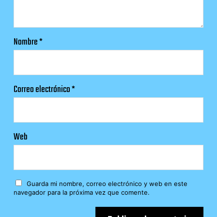
Nombre
*
Correo electrónico
*
Web
Guarda mi nombre, correo electrónico y web en este
navegador para la próxima vez que comente.