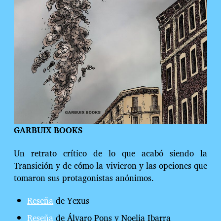
GARBUIX BOOKS
Un retrato crítico de lo que acabó siendo la
Transición y de cómo la vivieron y las opciones que
tomaron sus protagonistas anónimos.
Reseña
de Yexus
Reseña
de Álvaro Pons y Noelia Ibarra