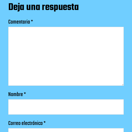
Deja una respuesta
Comentario
*
Nombre
*
Correo electrónico
*