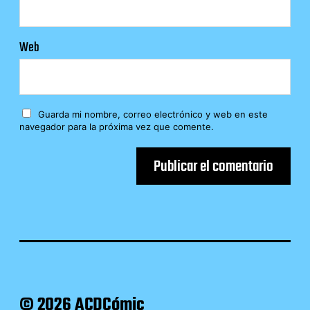
Web
Guarda mi nombre, correo electrónico y web en este
navegador para la próxima vez que comente.
© 2026 ACDCómic