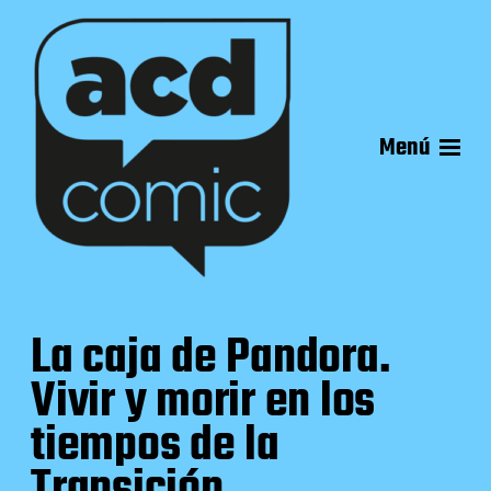
Menú
La caja de Pandora.
Vivir y morir en los
tiempos de la
Transición