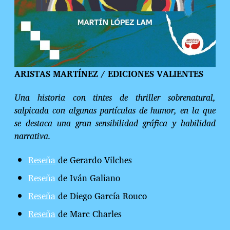
ARISTAS MARTÍNEZ / EDICIONES VALIENTES
Una historia con tintes de thriller sobrenatural,
salpicada con algunas partículas de humor, en la que
se destaca una gran sensibilidad gráfica y habilidad
narrativa.
Reseña
de Gerardo Vilches
Reseña
de Iván Galiano
Reseña
de Diego García Rouco
Reseña
de Marc Charles