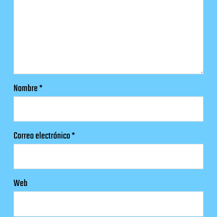
Nombre
*
Correo electrónico
*
Web