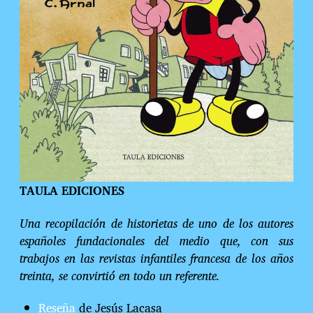
TAULA EDICIONES
Una recopilación de historietas de uno de los autores
españoles fundacionales del medio que, con sus
trabajos en las revistas infantiles francesa de los años
treinta, se convirtió en todo un referente.
Reseña
de Jesús Lacasa