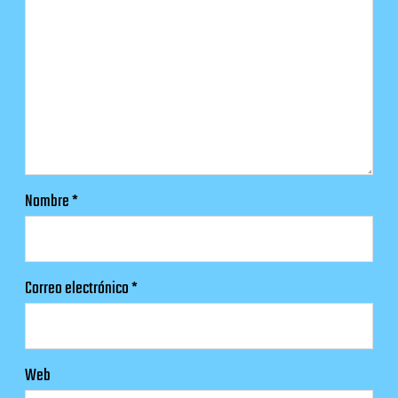
Nombre
*
Correo electrónico
*
Web