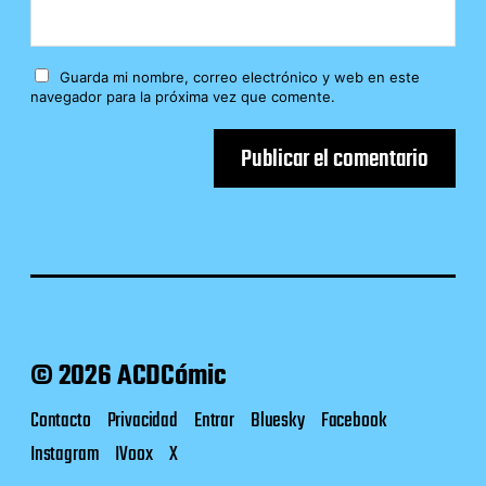
Guarda mi nombre, correo electrónico y web en este
navegador para la próxima vez que comente.
© 2026 ACDCómic
Contacto
Privacidad
Entrar
Bluesky
Facebook
Instagram
IVoox
X