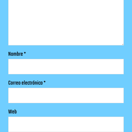
Nombre
*
Correo electrónico
*
Web