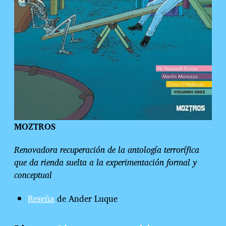
MOZTROS
Renovadora recuperación de la antología terrorífica
que da rienda suelta a la experimentación formal y
conceptual
Reseña
de Ander Luque