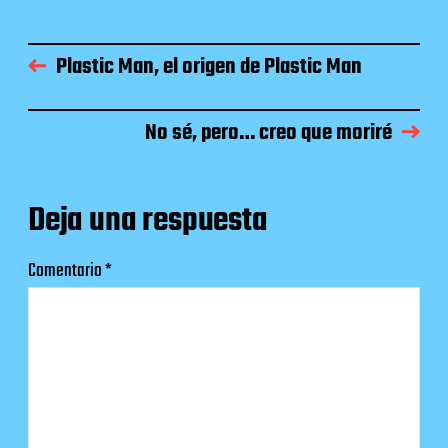
Plastic Man, el origen de Plastic Man
No sé, pero… creo que moriré
Deja una respuesta
Comentario
*