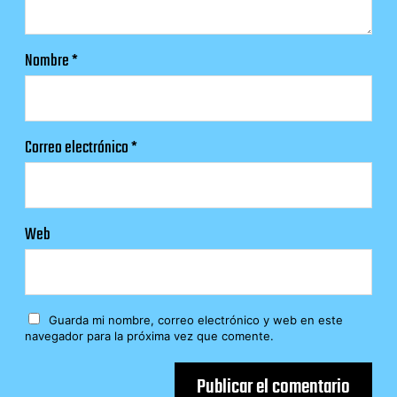
Nombre
*
Correo electrónico
*
Web
Guarda mi nombre, correo electrónico y web en este
navegador para la próxima vez que comente.