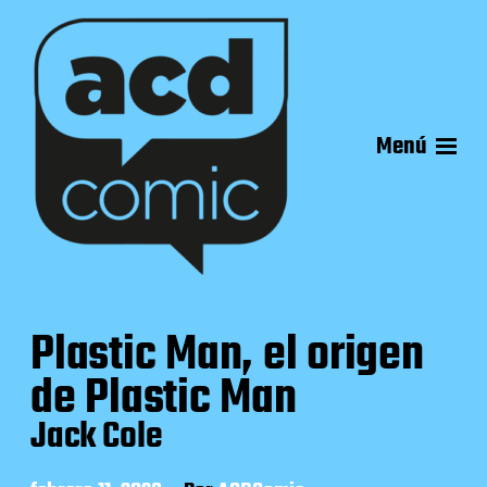
Menú
Plastic Man, el origen
de Plastic Man
Jack Cole