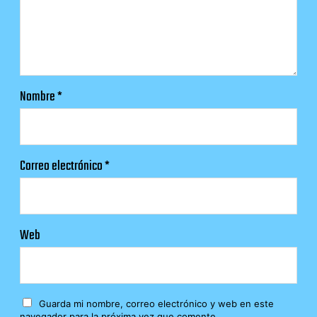
Nombre
*
Correo electrónico
*
Web
Guarda mi nombre, correo electrónico y web en este
navegador para la próxima vez que comente.