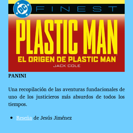
PANINI
Una recopilación de las aventuras fundacionales de
uno de los justicieros más absurdos de todos los
tiempos.
Reseña
de Jesús Jiménez